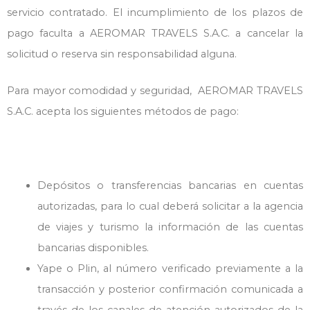
servicio contratado. El incumplimiento de los plazos de
pago faculta a AEROMAR TRAVELS S.A.C. a cancelar la
solicitud o reserva sin responsabilidad alguna.
Para mayor comodidad y seguridad, AEROMAR TRAVELS
S.A.C. acepta los siguientes métodos de pago:
Depósitos o transferencias bancarias en cuentas
autorizadas, para lo cual deberá solicitar a la agencia
de viajes y turismo la información de las cuentas
bancarias disponibles.
Yape o Plin, al número verificado previamente a la
transacción y posterior confirmación comunicada a