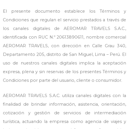
El presente documento establece los Términos y
Condiciones que regulan el servicio prestados a través de
los canales digitales de AEROMAR TRAVELS S.A.C.,
identificada con RUC N.º 20613890611, nombre comercial
AEROMAR TRAVELS, con dirección en Calle Grau 340,
Departamento 205, distrito de San Miguel, Lima – Perú. El
uso de nuestros canales digitales implica la aceptación
expresa, plena y sin reservas de los presentes Términos y
Condiciones por parte del usuario, cliente o consumidor.
AEROMAR TRAVELS S.A.C. utiliza canales digitales con la
finalidad de brindar información, asistencia, orientación,
cotización y gestión de servicios de intermediación
turística, actuando la empresa como agencia de viajes y