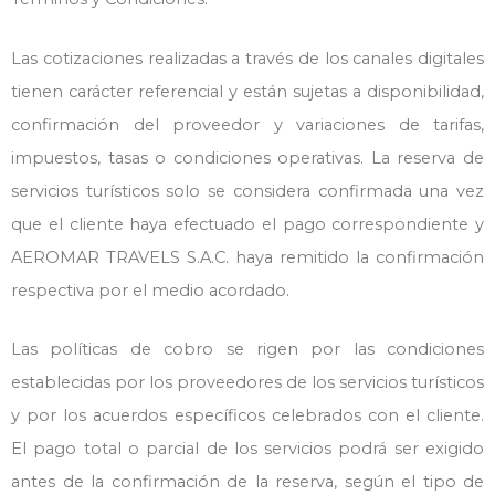
Las cotizaciones realizadas a través de los canales digitales
tienen carácter referencial y están sujetas a disponibilidad,
confirmación del proveedor y variaciones de tarifas,
impuestos, tasas o condiciones operativas. La reserva de
servicios turísticos solo se considera confirmada una vez
que el cliente haya efectuado el pago correspondiente y
AEROMAR TRAVELS S.A.C. haya remitido la confirmación
respectiva por el medio acordado.
Las políticas de cobro se rigen por las condiciones
establecidas por los proveedores de los servicios turísticos
y por los acuerdos específicos celebrados con el cliente.
El pago total o parcial de los servicios podrá ser exigido
antes de la confirmación de la reserva, según el tipo de