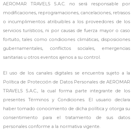
AEROMAR TRAVELS S.A.C. no será responsable por
modificaciones, reprogramaciones, cancelaciones, retrasos
o incumplimientos atribuibles a los proveedores de los
servicios turísticos, ni por causas de fuerza mayor o caso
fortuito, tales como condiciones climáticas, disposiciones
gubernamentales, conflictos sociales, emergencias
sanitarias u otros eventos ajenos a su control.
El uso de los canales digitales se encuentra sujeto a la
Política de Protección de Datos Personales de AEROMAR
TRAVELS S.A.C., la cual forma parte integrante de los
presentes Términos y Condiciones. El usuario declara
haber tomado conocimiento de dicha política y otorga su
consentimiento para el tratamiento de sus datos
personales conforme a la normativa vigente.