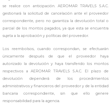
se realice con anticipación. AEROMAR TRAVELS S.A.C.
gestionará la solicitud de cancelación ante el proveedor
correspondiente, pero no garantiza la devolución total o
parcial de los montos pagados, ya que esta se encuentra
sujeta a la aprobación y políticas del proveedor.
Los reembolsos, cuando correspondan, se efectuarán
únicamente después de que el proveedor haya
autorizado la devolución y haya transferido los montos
respectivos a AEROMAR TRAVELS S.A.C. El plazo de
devolución dependerá de los procedimientos
administrativos y financieros del proveedor y de la entidad
bancaria correspondiente, sin que ello genere
responsabilidad para la agencia.