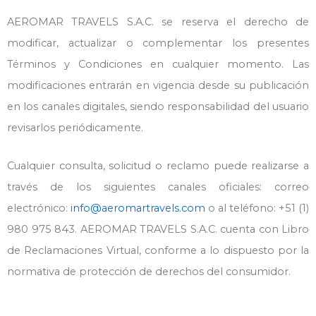
AEROMAR TRAVELS S.A.C. se reserva el derecho de
modificar, actualizar o complementar los presentes
Términos y Condiciones en cualquier momento. Las
modificaciones entrarán en vigencia desde su publicación
en los canales digitales, siendo responsabilidad del usuario
revisarlos periódicamente.
Cualquier consulta, solicitud o reclamo puede realizarse a
través de los siguientes canales oficiales: correo
electrónico:
info@aeromartravels.com
o al teléfono: +51 (1)
980 975 843. AEROMAR TRAVELS S.A.C. cuenta con Libro
de Reclamaciones Virtual, conforme a lo dispuesto por la
normativa de protección de derechos del consumidor.