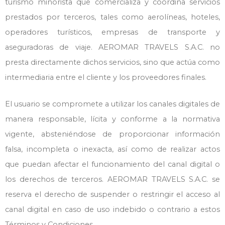
turismo minorista que comercializa y coordina servicios
prestados por terceros, tales como aerolíneas, hoteles,
operadores turísticos, empresas de transporte y
aseguradoras de viaje. AEROMAR TRAVELS S.A.C. no
presta directamente dichos servicios, sino que actúa como
intermediaria entre el cliente y los proveedores finales.
El usuario se compromete a utilizar los canales digitales de
manera responsable, lícita y conforme a la normativa
vigente, absteniéndose de proporcionar información
falsa, incompleta o inexacta, así como de realizar actos
que puedan afectar el funcionamiento del canal digital o
los derechos de terceros. AEROMAR TRAVELS S.A.C. se
reserva el derecho de suspender o restringir el acceso al
canal digital en caso de uso indebido o contrario a estos
Términos y Condiciones.