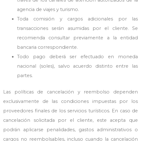
través de los canales de atención autorizados de la
agencia de viajes y turismo.
Toda comisión y cargos adicionales por las
transacciones serán asumidas por el cliente. Se
recomienda consultar previamente a la entidad
bancaria correspondiente.
Todo pago deberá ser efectuado en moneda
nacional (soles), salvo acuerdo distinto entre las
partes.
Las políticas de cancelación y reembolso dependen
exclusivamente de las condiciones impuestas por los
proveedores finales de los servicios turísticos. En caso de
cancelación solicitada por el cliente, este acepta que
podrán aplicarse penalidades, gastos administrativos o
cargos no reembolsables, incluso cuando la cancelación